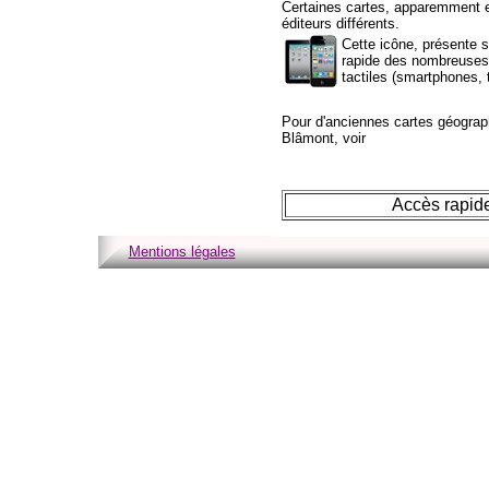
Certaines cartes, apparemment e
éditeurs différents.
Cette icône, présente 
rapide des nombreuses 
tactiles (smartphones, t
Pour d'anciennes cartes géograph
Blâmont, voir
Accès rapide
Mentions légales