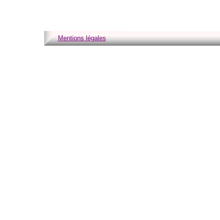
Mentions légales