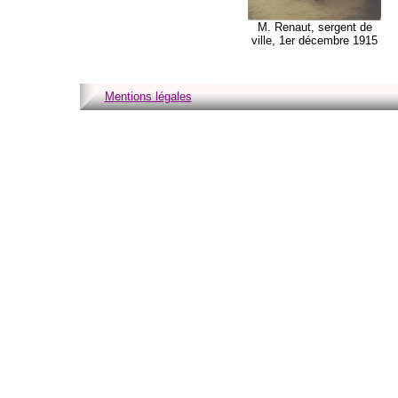
M. Renaut, sergent de
ville, 1er décembre 1915
Mentions légales