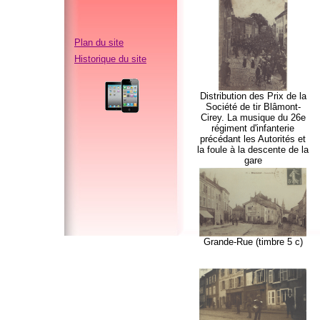
Plan du site
Historique du site
Distribution des Prix de la
Société de tir Blâmont-
Cirey. La musique du 26e
régiment d'infanterie
précédant les Autorités et
la foule à la descente de la
gare
Grande-Rue (timbre 5 c)