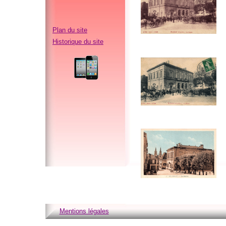
Plan du site
Historique du site
Mentions légales