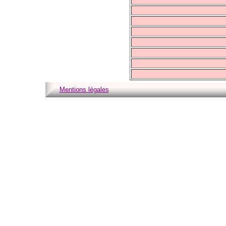
Mentions légales