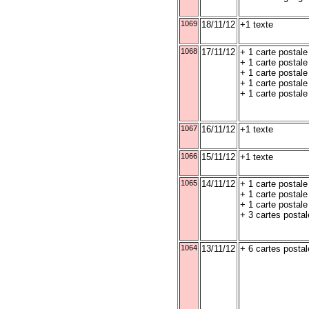
1069
18/11/12
+1 texte
1068
17/11/12
+ 1 carte postale
+ 1 carte postal
+ 1 carte postale
+ 1 carte postal
+ 1 carte postale
1067
16/11/12
+1 texte
1066
15/11/12
+1 texte
1065
14/11/12
+ 1 carte postale
+ 1 carte postale
+ 1 carte postale
+ 3 cartes posta
1064
13/11/12
+ 6 cartes posta