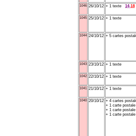
1046
26/10/12
+ 1 texte
14
-
18
1045
25/10/12
+ 1 texte
1044
24/10/12
+ 5 cartes posta
1043
23/10/12
+ 1 texte
1042
22/10/12
+ 1 texte
1041
21/10/12
+ 1 texte
1040
20/10/12
+ 4 cartes postal
+ 1 carte postal
+ 1 carte postale
+ 1 carte postal