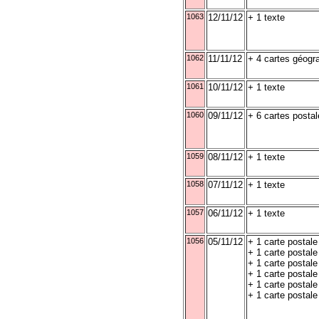
1063
12/11/12
+ 1 texte
1062
11/11/12
+ 4 cartes géogr
1061
10/11/12
+ 1 texte
1060
09/11/12
+ 6 cartes postal
1059
08/11/12
+ 1 texte
1058
07/11/12
+ 1 texte
1057
06/11/12
+ 1 texte
1056
05/11/12
+ 1 carte postal
+ 1 carte postal
+ 1 carte postal
+ 1 carte postal
+ 1 carte postal
+ 1 carte postale