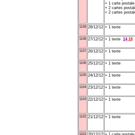
+ 1 carte postal
+ 2 cartes posta
+ 2 cartes posta
1109
28/12/12
+ 1 texte
1108
27/12/12
+ 1 texte
14
-
18
1107
26/12/12
+ 1 texte
1106
25/12/12
+ 1 texte
1105
24/12/12
+ 1 texte
1104
23/12/12
+ 1 texte
1103
22/12/12
+ 1 texte
1102
21/12/12
+ 1 texte
1101
20/12/12
+ 1 carte postal