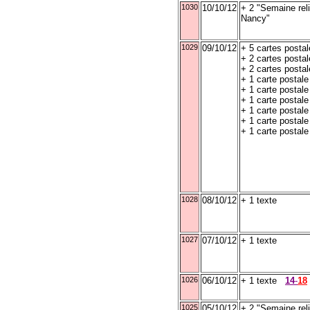
1030
10/10/12
+ 2 "Semaine rel
Nancy"
1029
09/10/12
+ 5 cartes postal
+ 2 cartes postal
+ 2 cartes posta
+ 1 carte postale
+ 1 carte postal
+ 1 carte postale
+ 1 carte postal
+ 1 carte postal
+ 1 carte postal
1028
08/10/12
+ 1 texte
1027
07/10/12
+ 1 texte
1026
06/10/12
+ 1 texte
14
-
18
1025
05/10/12
+ 2 "Semaine rel