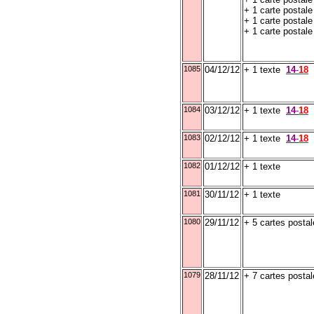
+ 1 carte postale
+ 1 carte postal
+ 1 carte postale 
1085
04/12/12
+ 1 texte
14
-
18
1084
03/12/12
+ 1 texte
14
-
18
1083
02/12/12
+ 1 texte
14
-
18
1082
01/12/12
+ 1 texte
1081
30/11/12
+ 1 texte
1080
29/11/12
+ 5 cartes posta
1079
28/11/12
+ 7 cartes posta