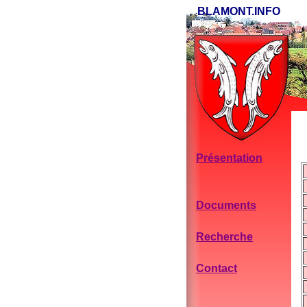
BLAMONT.INFO
Présentation
Documents
Recherche
Contact